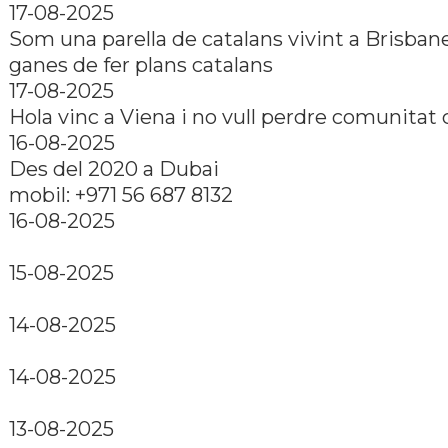
17-08-2025
Som una parella de catalans vivint a Brisban
ganes de fer plans catalans
17-08-2025
Hola vinc a Viena i no vull perdre comunitat 
16-08-2025
Des del 2020 a Dubai
mobil: +971 56 687 8132
16-08-2025
15-08-2025
14-08-2025
14-08-2025
13-08-2025