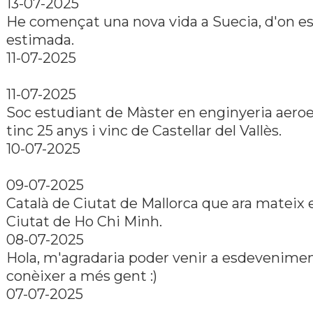
13-07-2025
He començat una nova vida a Suecia, d'on e
estimada.
11-07-2025
11-07-2025
Soc estudiant de Màster en enginyeria aeroe
tinc 25 anys i vinc de Castellar del Vallès.
10-07-2025
09-07-2025
Català de Ciutat de Mallorca que ara mateix 
Ciutat de Ho Chi Minh.
08-07-2025
Hola, m'agradaria poder venir a esdevenimen
conèixer a més gent :)
07-07-2025