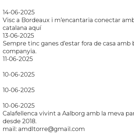
14-06-2025
Visc a Bordeaux i m’encantaria conectar am
catalana aquí
13-06-2025
Sempre tinc ganes d’estar fora de casa amb
companyia.
11-06-2025
10-06-2025
10-06-2025
10-06-2025
Calafellenca vivint a Aalborg amb la meva par
desde 2018.
mail:
amdltorre@gmail.com