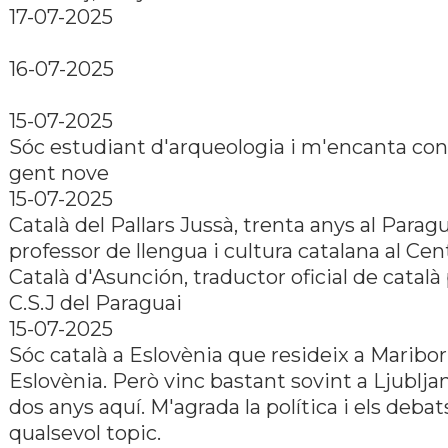
17-07-2025
16-07-2025
15-07-2025
Sóc estudiant d'arqueologia i m'encanta con
gent nove
15-07-2025
Català del Pallars Jussà, trenta anys al Paragu
professor de llengua i cultura catalana al Cen
Català d'Asunción, traductor oficial de català 
C.S.J del Paraguai
15-07-2025
Sóc català a Eslovènia que resideix a Maribor
Eslovènia. Però vinc bastant sovint a Ljublja
dos anys aquí. M'agrada la política i els deba
qualsevol topic.