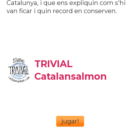
Catalunya, i que ens expliquin com s'hi
van ficar i quin record en conserven.
TRIVIAL
Catalansalmon
jugar!