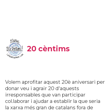
20 cèntims
Volem aprofitar aquest 20è aniversari per
donar veu i agraïr 20 d'aquests
irresponsables que van participar
col.laborar i ajudar a establir la que seria
la xarxa més gran de catalans fora de