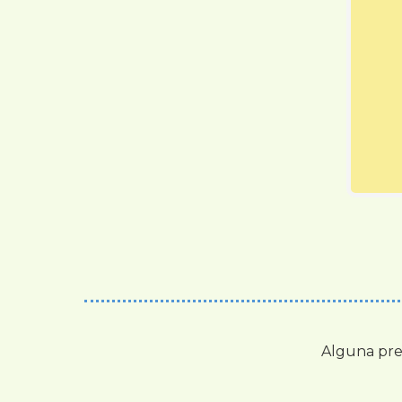
Alguna pre