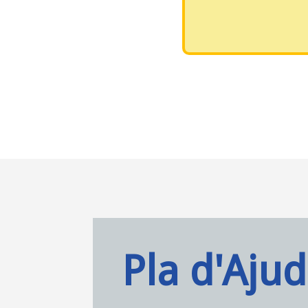
Pla d'Ajud