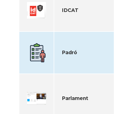
IDCAT
Padró
Parlament