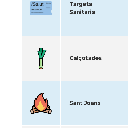
Targeta
Sanitaria
Calçotades
Sant Joans