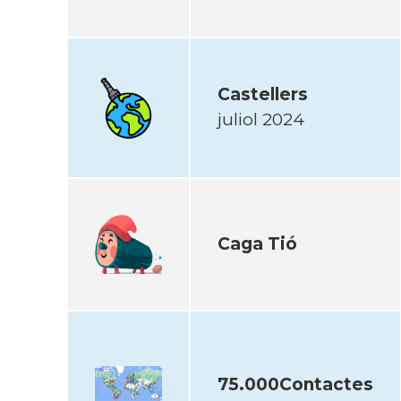
Castellers
juliol 2024
Caga Tió
75.000Contactes