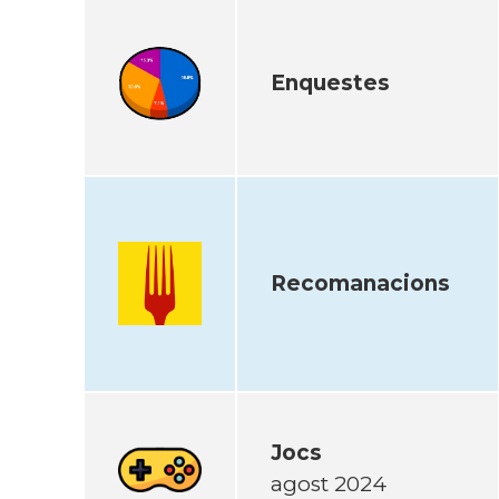
Enquestes
Recomanacions
Jocs
agost 2024