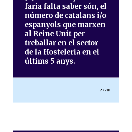
faria falta saber són, el
número de catalans i/o
espanyols que marxen
al Reine Unit per
treballar en el sector
de la Hosteleria en el
últims 5 anys.
???!!!