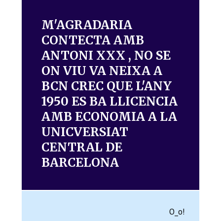
M'AGRADARIA
CONTECTA AMB
ANTONI XXX , NO SE
ON VIU VA NEIXA A
BCN CREC QUE L'ANY
1950 ES BA LLICENCIA
AMB ECONOMIA A LA
UNICVERSIAT
CENTRAL DE
BARCELONA
O_o!