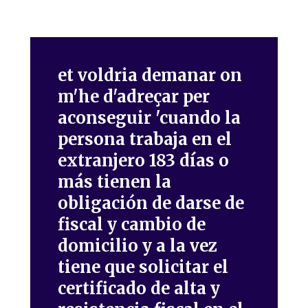
et voldria demanar on
m'he d'adreçar per
aconseguir 'cuando la
persona trabaja en el
extranjero 183 días o
más tienen la
obligación de darse de
fiscal y cambio de
domicilio y a la vez
tiene que solicitar el
certificado de alta y