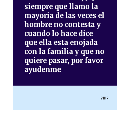
siempre que llamo la
mayoria de las veces el
hombre no contesta y
cuando lo hace dice
que ella esta enojada
con la familia y que no
quiere pasar, por favor
ayudenme
?!!!?