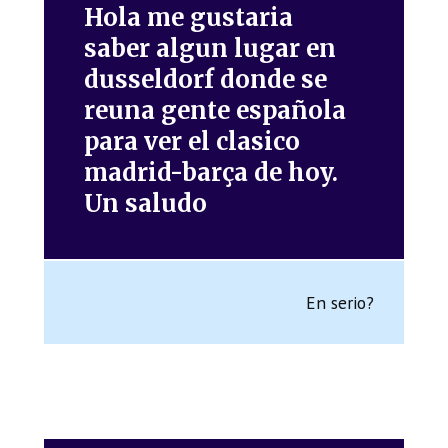
Hola me gustaria
saber algun lugar en
dusseldorf donde se
reuna gente española
para ver el clasico
madrid-barça de hoy.
Un saludo
En serio?