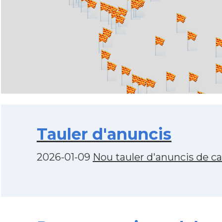
Tauler d'anuncis
2026-01-09
Nou tauler d'anuncis de c