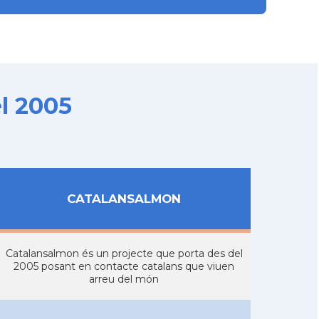
l 2005
CATALANSALMON
Catalansalmon és un projecte que porta des del
2005 posant en contacte catalans que viuen
arreu del món