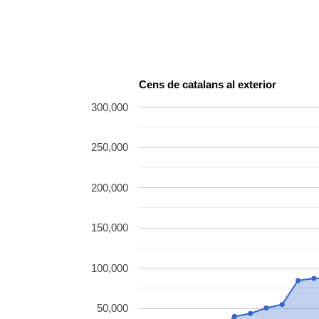
Cens de catalans al exterior
300,000
250,000
200,000
150,000
100,000
50,000