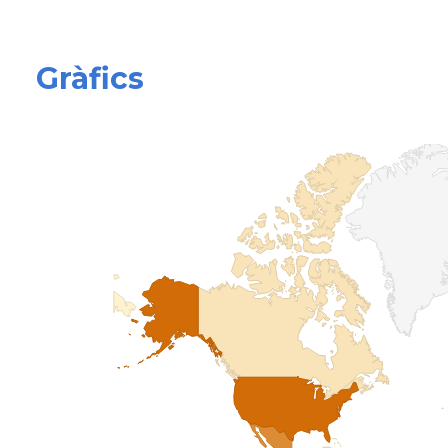
Gràfics