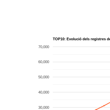
TOP10: Evolució dels registres d
70,000
60,000
50,000
40,000
30,000