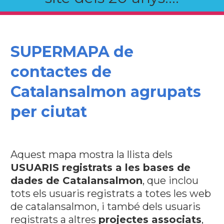
SUPERMAPA de
contactes de
Catalansalmon agrupats
per ciutat
Aquest mapa mostra la llista dels
USUARIS registrats a les bases de
dades de Catalansalmon
, que inclou
tots els usuaris registrats a totes les web
de catalansalmon, i també dels usuaris
registrats a altres
projectes associats
,