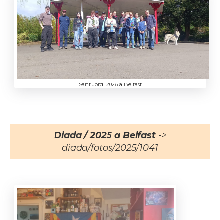
Sant Jordi 2026 a Belfast
Diada / 2025 a Belfast
->
diada/fotos/2025/1041