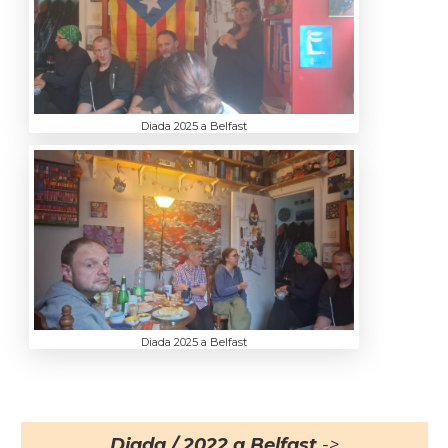
Diada 2025 a Belfast
Diada 2025 a Belfast
Diada / 2022 a Belfast
->