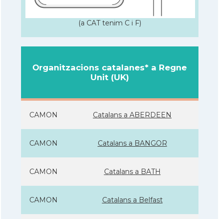
(a CAT tenim C i F)
Organitzacions catalanes* a Regne
Unit (UK)
CAMON
Catalans a ABERDEEN
CAMON
Catalans a BANGOR
CAMON
Catalans a BATH
CAMON
Catalans a Belfast