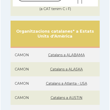
(a CAT tenim C i F)
Organitzacions catalanes* a Estats
Units d'Amèrica
CAMON
Catalans a ALABAMA
CAMON
Catalans a ALASKA
CAMON
Catalans a Atlanta - USA
CAMON
Catalans a AUSTIN