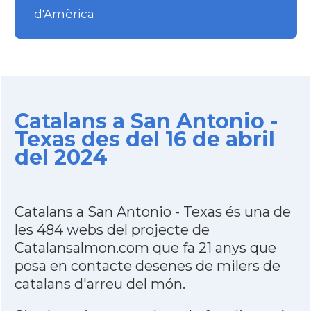
d'Amèrica
Catalans a San Antonio -
Texas des del 16 de abril
del 2024
Catalans a San Antonio - Texas és una de
les 484 webs del projecte de
Catalansalmon.com que fa 21 anys que
posa en contacte desenes de milers de
catalans d'arreu del món.