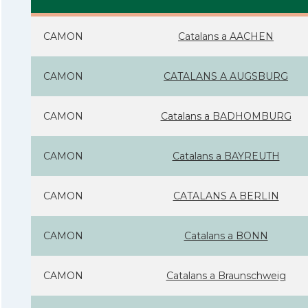
CAMON
Catalans a AACHEN
CAMON
CATALANS A AUGSBURG
CAMON
Catalans a BADHOMBURG
CAMON
Catalans a BAYREUTH
CAMON
CATALANS A BERLIN
CAMON
Catalans a BONN
CAMON
Catalans a Braunschweig