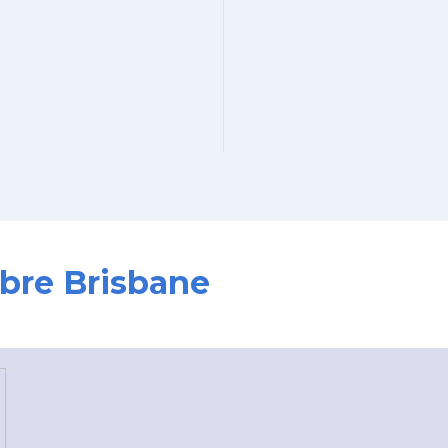
obre Brisbane