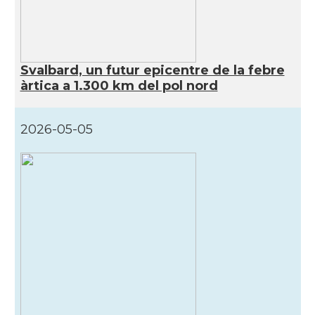
Svalbard, un futur epicentre de la febre
àrtica a 1.300 km del pol nord
2026-05-05