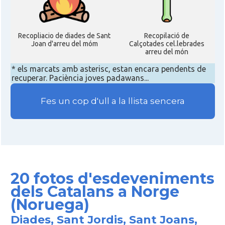
Recopliacio de diades de Sant
Recopilació de
Joan d'arreu del móm
Calçotades cel.lebrades
arreu del món
* els marcats amb asterisc, estan encara pendents de
recuperar. Paciència joves padawans...
Fes un cop d'ull a la llista sencera
20 fotos d'esdeveniments
dels Catalans a Norge
(Noruega)
Diades, Sant Jordis, Sant Joans,