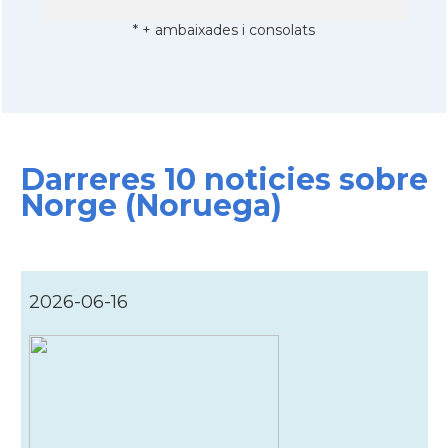
* + ambaixades i consolats
Darreres 10 noticies sobre
Norge (Noruega)
2026-06-16