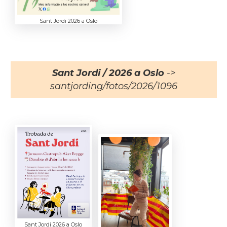
Sant Jordi 2026 a Oslo
Sant Jordi / 2026 a Oslo
->
santjording/fotos/2026/1096
Sant Jordi 2026 a Oslo