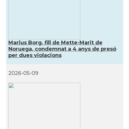
Marius Borg, fill de Mette-Marit de
Noruega, condemnat a 4 anys de presó
per dues violacions
2026-05-09