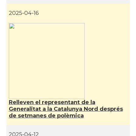
2025-04-16
Relleven el representant de la
Generalitat a la Catalunya Nord després
de setmanes de polèmica
2025-04-12