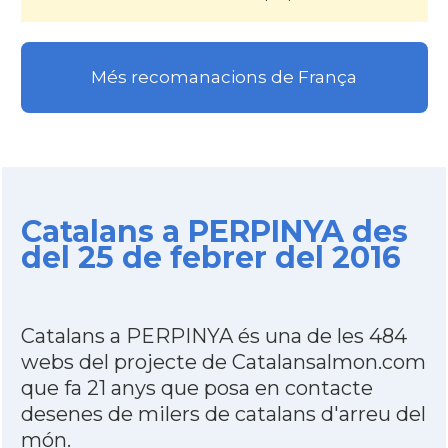
Més recomanacions de França
Catalans a PERPINYA des
del 25 de febrer del 2016
Catalans a PERPINYA és una de les 484
webs del projecte de Catalansalmon.com
que fa 21 anys que posa en contacte
desenes de milers de catalans d'arreu del
món.