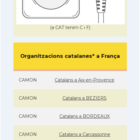
(a CAT tenim C i F)
Organitzacions catalanes* a França
CAMON
Catalans a Aix-en-Provence
CAMON
Catalans a BEZIERS
CAMON
Catalans a BORDEAUX
CAMON
Catalans a Carcassonne