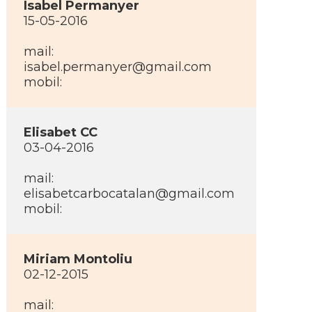
Isabel Permanyer
15-05-2016
mail:
isabel.permanyer@gmail.com
mobil:
Elisabet CC
03-04-2016
mail:
elisabetcarbocatalan@gmail.com
mobil:
Miriam Montoliu
02-12-2015
mail: