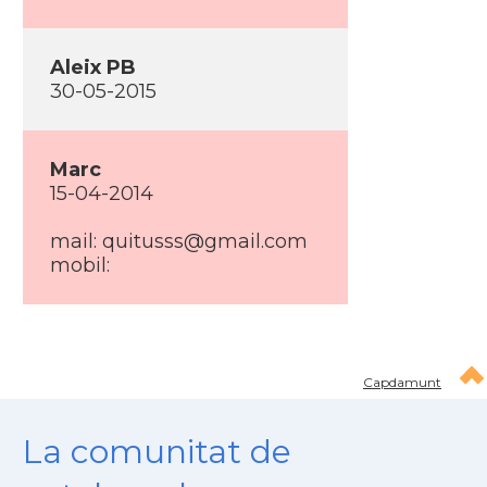
Aleix PB
30-05-2015
Marc
15-04-2014
mail:
quitusss@gmail.com
mobil:
Capdamunt
La comunitat de