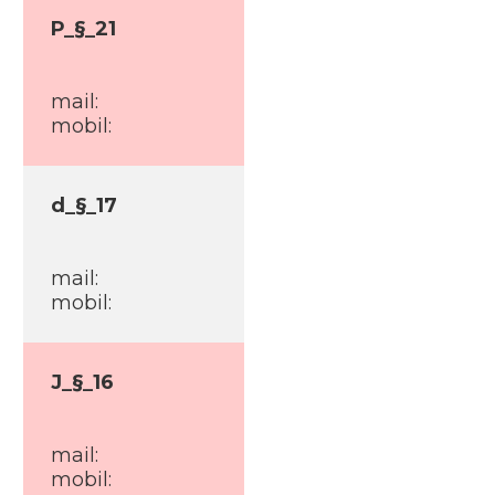
P_§_21
mail:
mobil:
d_§_17
mail:
mobil:
J_§_16
mail:
mobil: