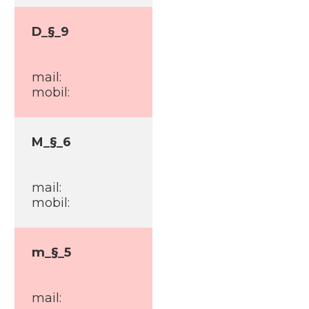
D_§_9
mail:
mobil:
M_§_6
mail:
mobil:
m_§_5
mail: