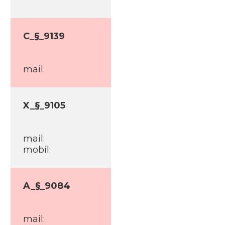
C_§_9139
mail:
X_§_9105
mail:
mobil:
A_§_9084
mail: