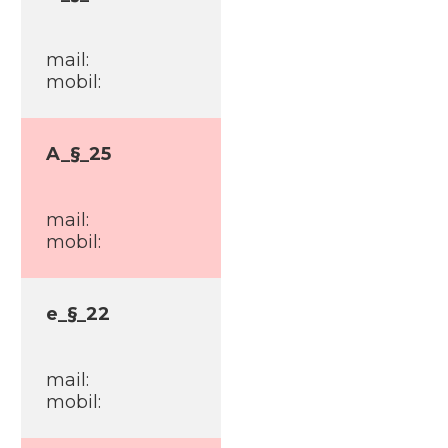
mail:
mobil:
A_§_25
mail:
mobil:
e_§_22
mail:
mobil: