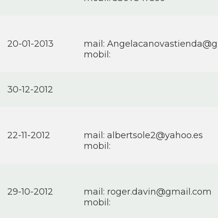
20-01-2013
mail:
Angelacanovastienda@g
mobil:
30-12-2012
22-11-2012
mail:
albertsole2@yahoo.es
mobil:
29-10-2012
mail:
roger.davin@gmail.com
mobil: