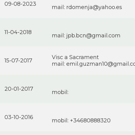
09-08-2023
mail:
rdomenja@yahoo.es
11-04-2018
mail:
jpb.bcn@gmail.com
Visc a Sacrament
15-07-2017
mail:
emil.guzman10@gmail.
20-01-2017
mobil:
03-10-2016
mobil: +34680888320