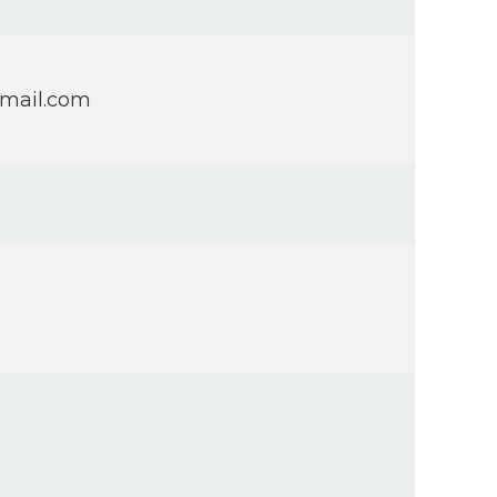
mail.com