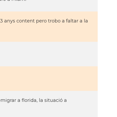
 anys content pero trobo a faltar a la
igrar a florida, la situació a