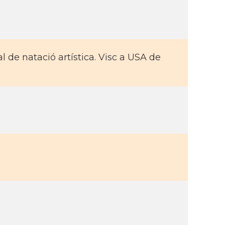
l de natació artística. Visc a USA de