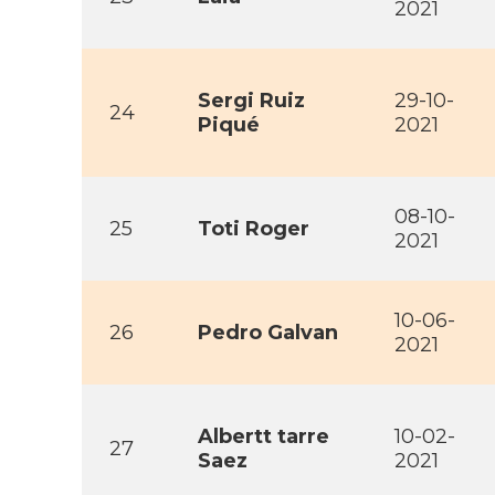
2021
Sergi Ruiz
29-10-
24
Piqué
2021
08-10-
25
Toti Roger
2021
10-06-
26
Pedro Galvan
2021
Albertt tarre
10-02-
27
Saez
2021