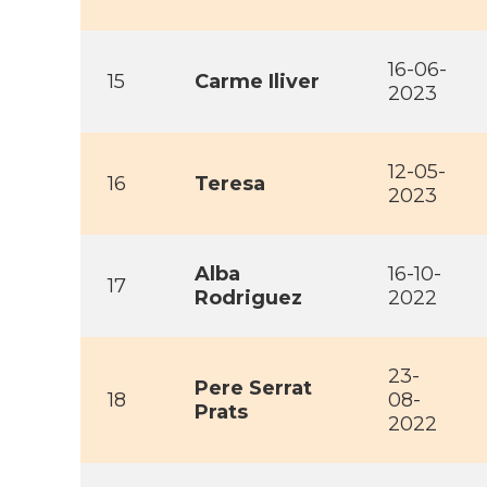
16-06-
15
Carme Iliver
2023
12-05-
16
Teresa
2023
Alba
16-10-
17
Rodriguez
2022
23-
Pere Serrat
18
08-
Prats
2022