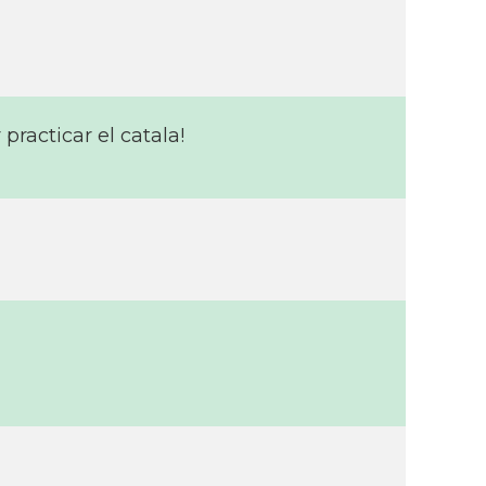
practicar el catala!