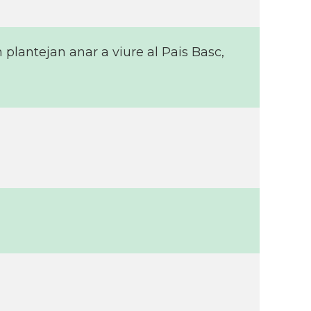
plantejan anar a viure al Pais Basc,