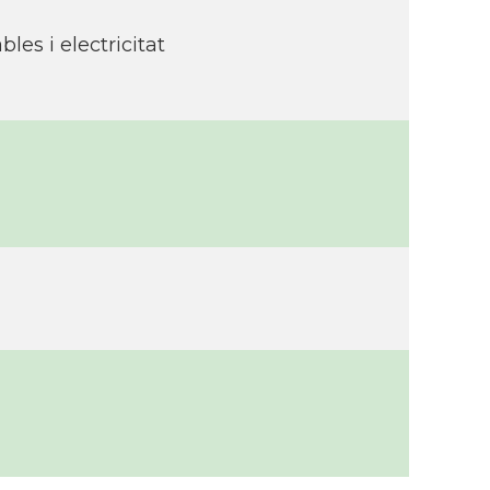
les i electricitat