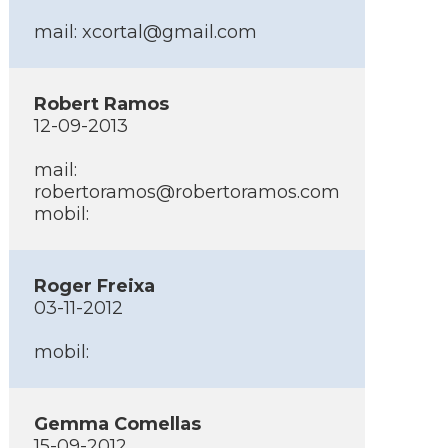
mail:
xcortal@gmail.com
Robert Ramos
12-09-2013
mail:
robertoramos@robertoramos.com
mobil:
Roger Freixa
03-11-2012
mobil:
Gemma Comellas
15-09-2012