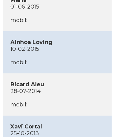
Maria
01-06-2015
mobil:
Ainhoa Loving
10-02-2015
mobil:
Ricard Aleu
28-07-2014
mobil:
Xavi Cortal
25-10-2013