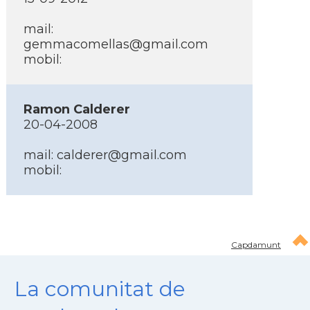
mail:
gemmacomellas@gmail.com
mobil:
Ramon Calderer
20-04-2008
mail:
calderer@gmail.com
mobil:
Capdamunt
La comunitat de