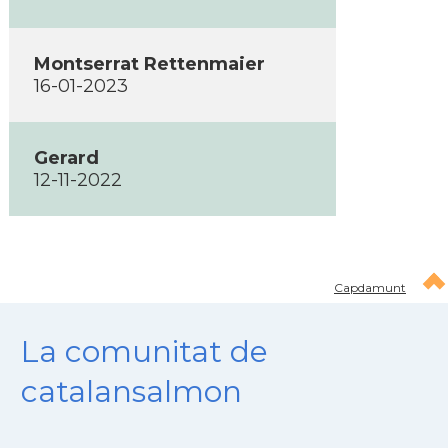
Montserrat Rettenmaier
16-01-2023
Gerard
12-11-2022
Capdamunt
La comunitat de
catalansalmon