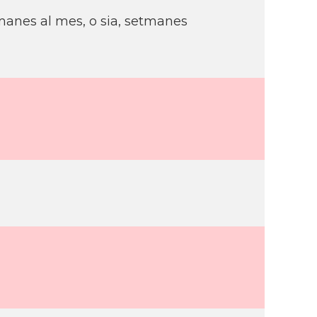
manes al mes, o sia, setmanes