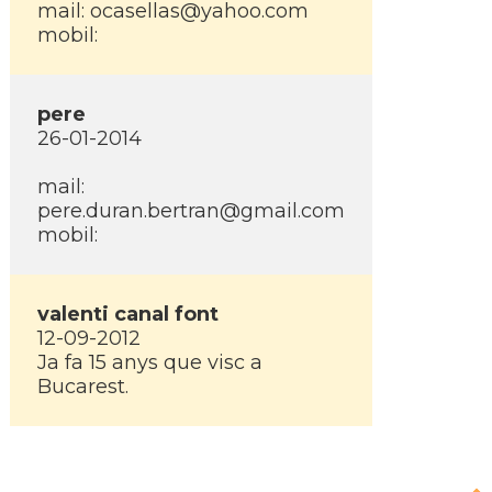
mail:
ocasellas@yahoo.com
mobil:
pere
26-01-2014
mail:
pere.duran.bertran@gmail.com
mobil:
valenti canal font
12-09-2012
Ja fa 15 anys que visc a
Bucarest.