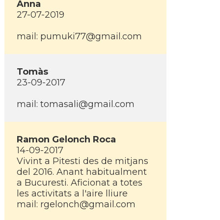
Anna
27-07-2019
mail:
pumuki77@gmail.com
Tomàs
23-09-2017
mail:
tomasali@gmail.com
Ramon Gelonch Roca
14-09-2017
Vivint a Pitesti des de mitjans
del 2016. Anant habitualment
a Bucuresti. Aficionat a totes
les activitats a l'aire lliure
mail:
rgelonch@gmail.com