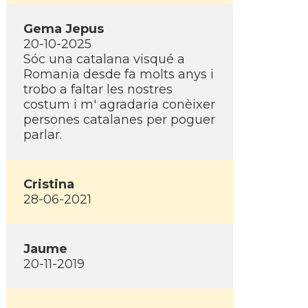
Gema Jepus
20-10-2025
Sóc una catalana visqué a
Romania desde fa molts anys i
trobo a faltar les nostres
costum i m' agradaria conèixer
persones catalanes per poguer
parlar.
Cristina
28-06-2021
Jaume
20-11-2019