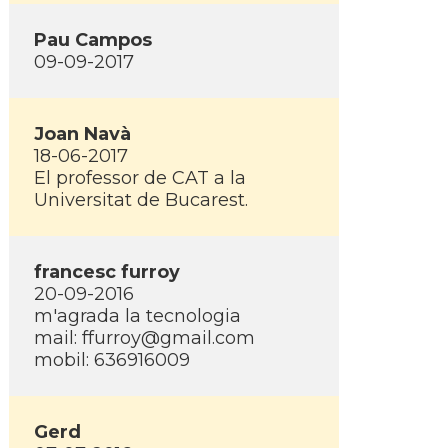
Pau Campos
09-09-2017
Joan Navà
18-06-2017
El professor de CAT a la
Universitat de Bucarest.
francesc furroy
20-09-2016
m'agrada la tecnologia
mail:
ffurroy@gmail.com
mobil: 636916009
Gerd