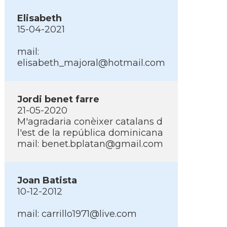
Elisabeth
15-04-2021
mail:
elisabeth_majoral@hotmail.com
Jordi benet farre
21-05-2020
M'agradaria conèixer catalans d
l'est de la república dominicana
mail:
benet.bplatan@gmail.com
Joan Batista
10-12-2012
mail:
carrillo1971@live.com