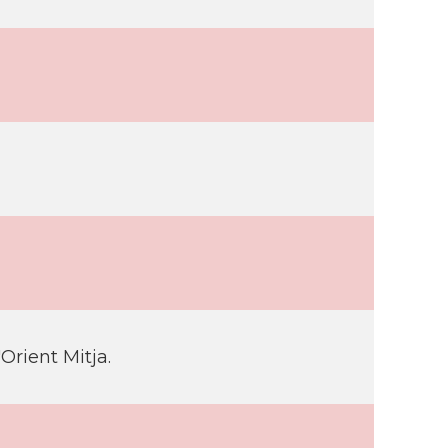
Orient Mitja.