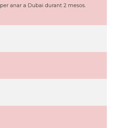
ol per anar a Dubai durant 2 mesos.