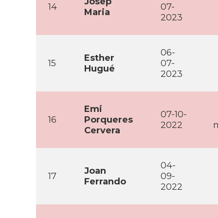
Josep
14
07-
Maria
2023
06-
Esther
15
07-
Hugué
2023
Emi
07-10-
16
Porqueres
2022
m
Cervera
04-
Joan
17
09-
Ferrando
2022