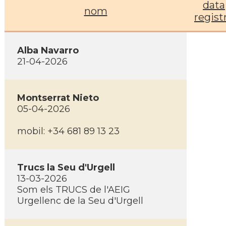
data
nom
regist
Alba Navarro
21-04-2026
Montserrat Nieto
05-04-2026
mobil: +34 681 89 13 23
Trucs la Seu d'Urgell
13-03-2026
Som els TRUCS de l'AEIG
Urgellenc de la Seu d'Urgell