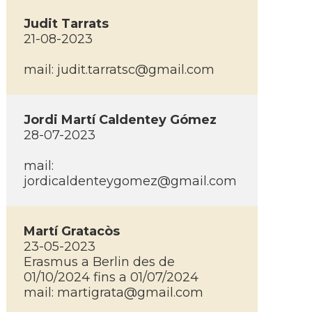
Judit Tarrats
21-08-2023
mail:
judit.tarratsc@gmail.com
Jordi Martí­ Caldentey Gómez
28-07-2023
mail:
jordicaldenteygomez@gmail.com
Martí­ Gratacòs
23-05-2023
Erasmus a Berlin des de
01/10/2024 fins a 01/07/2024
mail:
martigrata@gmail.com