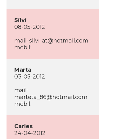
Silvi
08-05-2012
mail:
silvi-at@hotmail.com
mobil:
Marta
03-05-2012
mail:
marteta_86@hotmail.com
mobil:
Carles
24-04-2012