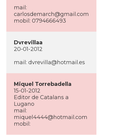
mail:
carlosdemarch@gmail.com
mobil: 0794666493
Dvrevillaa
20-01-2012
mail:
dvrevilla@hotmail.es
Miquel Torrebadella
15-01-2012
Editor de Catalans a
Lugano
mail:
miquel4444@hotmail.com
mobil: