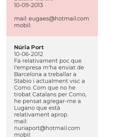
10-09-2013
mail:
eugaes@hotmail.com
mobil:
Núria Port
10-06-2012
Fa relativament poc que
l'empresa m'ha enviat de
Barcelona a treballar a
Stabio i actualment visc a
Como. Com que no he
trobat Catalans per Como,
he pensat agregar-me a
Lugano que està
relativament aprop.
mail:
nuriaport@hotmail.com
mobil: