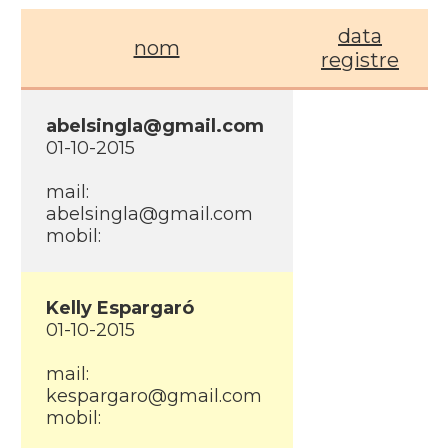
data
nom
registre
abelsingla@gmail.com
01-10-2015
mail:
abelsingla@gmail.com
mobil:
Kelly Espargaró
01-10-2015
mail:
kespargaro@gmail.com
mobil: