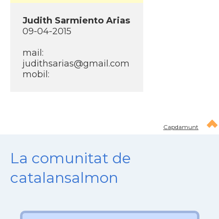
Judith Sarmiento Arias
09-04-2015
mail:
judithsarias@gmail.com
mobil:
Capdamunt
La comunitat de
catalansalmon